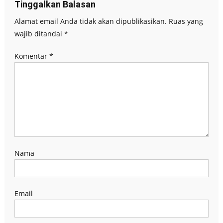
Tinggalkan Balasan
Alamat email Anda tidak akan dipublikasikan.
Ruas yang
wajib ditandai
*
Komentar
*
Nama
Email