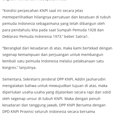
“Kondisi perpecahan KNPI saat ini secara jelas
memeperlihatkan hilangnya persatuan dan kesatuan di tubuh
pemuda Indonesia sebagaimana yang telah dibangun oleh
para pendahulu kita pada saat Sumpah Pemuda 1928 dan
Deklarasi Pemuda Indonesia 1973,” beber Satria1.
“Berangkat dari kesadaran di atas, maka kami bertekad dengan
segenap kemampuan dan perjuangan untuk membangun
kembali satu pemuda Indonesia melalui pelaksanaan satu
kongres,” lanjutnya.
Sementara, Sekretaris Jenderal DPP KNPI, Addin Jauharudin
mengatakan bahwa untuk mewujudkan tujuan di atas, maka
diperlukan usaha-usaha yang dijalankan secara rapi dan solid
oleh segenap unsur di tubuh KNPI. Maka dengan penuh
kesadaran dan tanggung jawab, DPP KNPI Bersama dengan
DPD KNPI Provinsi seluruh Indonesia secara bersama