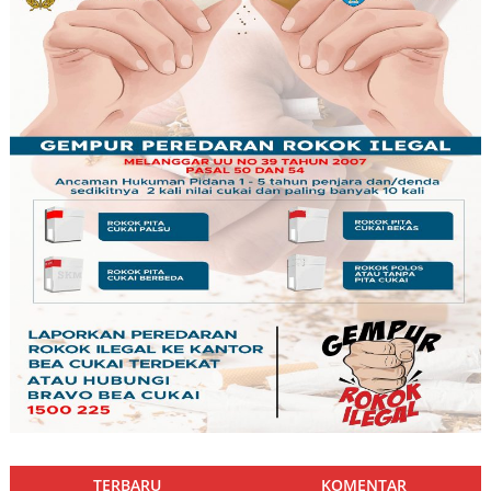
TERBARU
KOMENTAR