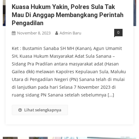
Kuasa Hukum Yakin, Polres Sula Tak
Mau Di Anggap Membangkang Perintah
Pengadilan
0
November 8, 2023
Admin Baru
Ket : Bustamin Sanaba SH MH (Kanan), Agun Umamit
SH, Kuasa Hukum Masyarakat Adat Sula Sanana –
Sidang Pra Pradilan antara masyarakat adat (Hasan
Gailea dkk) melawan Kapolres Kepulauan Sula, Maluku
Utara di Pengadilan Negeri (PN) Sanana telah di mulai
di lanjutkan pada hari Selasa 7 November 2023 di
ruang sidang PN Sanana setelah sebelumnya […]
Lihat selengkapnya