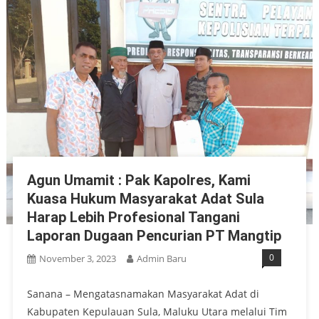
Agun Umamit : Pak Kapolres, Kami
Kuasa Hukum Masyarakat Adat Sula
Harap Lebih Profesional Tangani
Laporan Dugaan Pencurian PT Mangtip
0
November 3, 2023
Admin Baru
Sanana – Mengatasnamakan Masyarakat Adat di
Kabupaten Kepulauan Sula, Maluku Utara melalui Tim