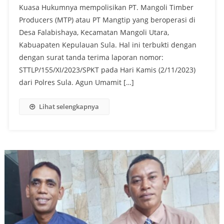
Kuasa Hukumnya mempolisikan PT. Mangoli Timber
Producers (MTP) atau PT Mangtip yang beroperasi di
Desa Falabishaya, Kecamatan Mangoli Utara,
Kabuapaten Kepulauan Sula. Hal ini terbukti dengan
dengan surat tanda terima laporan nomor:
STTLP/155/XI/2023/SPKT pada Hari Kamis (2/11/2023)
dari Polres Sula. Agun Umamit […]
Lihat selengkapnya