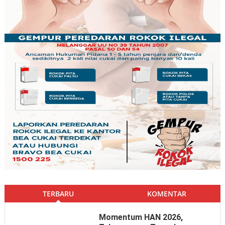
TERBARU
KOMENTAR
Momentum HAN 2026,