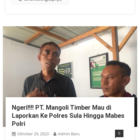
Ngeri!!!! PT. Mangoli Timber Mau di
Laporkan Ke Polres Sula Hingga Mabes
Polri
0
Oktober 29, 2023
Admin Baru