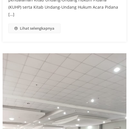
(KUHP) serta Kitab Undang-Undang Hukum Acara Pidana
[…]
Lihat selengkapnya