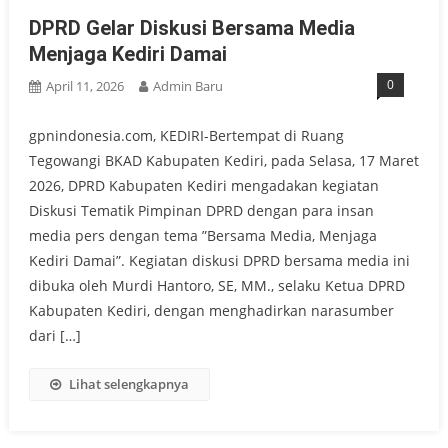
DPRD Gelar Diskusi Bersama Media
Menjaga Kediri Damai
0
April 11, 2026
Admin Baru
gpnindonesia.com, KEDIRI-Bertempat di Ruang
Tegowangi BKAD Kabupaten Kediri, pada Selasa, 17 Maret
2026, DPRD Kabupaten Kediri mengadakan kegiatan
Diskusi Tematik Pimpinan DPRD dengan para insan
media pers dengan tema ”Bersama Media, Menjaga
Kediri Damai”. Kegiatan diskusi DPRD bersama media ini
dibuka oleh Murdi Hantoro, SE, MM., selaku Ketua DPRD
Kabupaten Kediri, dengan menghadirkan narasumber
dari […]
Lihat selengkapnya