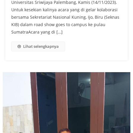
Universitas Sriwijaya Palembang, Kamis (14/11/2023).
Untuk kesekian kalinya acara yang di gelar kolaborasi
bersama Sekretariat Nasional Kuning, Ijo, Biru (Seknas
KIB) dalam road show goes to campus ke pulau
SumatraAcara yang di […]
Lihat selengkapnya