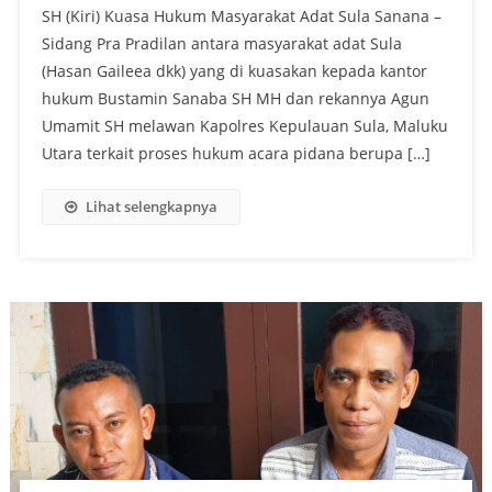
SH (Kiri) Kuasa Hukum Masyarakat Adat Sula Sanana –
Sidang Pra Pradilan antara masyarakat adat Sula
(Hasan Gaileea dkk) yang di kuasakan kepada kantor
hukum Bustamin Sanaba SH MH dan rekannya Agun
Umamit SH melawan Kapolres Kepulauan Sula, Maluku
Utara terkait proses hukum acara pidana berupa […]
Lihat selengkapnya