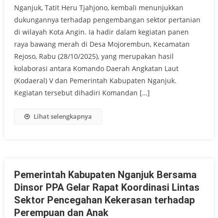
Nganjuk, Tatit Heru Tjahjono, kembali menunjukkan
dukungannya terhadap pengembangan sektor pertanian
di wilayah Kota Angin. Ia hadir dalam kegiatan panen
raya bawang merah di Desa Mojorembun, Kecamatan
Rejoso, Rabu (28/10/2025), yang merupakan hasil
kolaborasi antara Komando Daerah Angkatan Laut
(Kodaeral) V dan Pemerintah Kabupaten Nganjuk.
Kegiatan tersebut dihadiri Komandan […]
Lihat selengkapnya
Pemerintah Kabupaten Nganjuk Bersama
Dinsor PPA Gelar Rapat Koordinasi Lintas
Sektor Pencegahan Kekerasan terhadap
Perempuan dan Anak