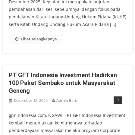
Desember 2025. Kegiatan ini merupakan lanjutan
pembahasan dari sesi sebelumnya, dengan fokus pada
pendalaman Kitab Undang-Undang Hukum Pidana (KUHP)
serta Kitab Undang-Undang Hukum Acara Pidana […]
Lihat selengkapnya
PT GFT Indonesia Investment Hadirkan
100 Paket Sembako untuk Masyarakat
Geneng
0
Desember 12, 2025
Admin Baru
gpnindonesia.com, NGAWI – PT GFT Indonesia Investment
kembali menunjukkan komitmennya terhadap
pemberdayaan masyarakat melalui program Corporate