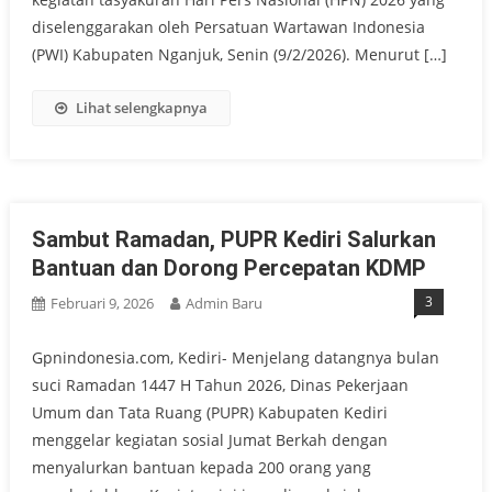
diselenggarakan oleh Persatuan Wartawan Indonesia
(PWI) Kabupaten Nganjuk, Senin (9/2/2026). Menurut […]
Lihat selengkapnya
Sambut Ramadan, PUPR Kediri Salurkan
Bantuan dan Dorong Percepatan KDMP
3
Februari 9, 2026
Admin Baru
Gpnindonesia.com, Kediri- Menjelang datangnya bulan
suci Ramadan 1447 H Tahun 2026, Dinas Pekerjaan
Umum dan Tata Ruang (PUPR) Kabupaten Kediri
menggelar kegiatan sosial Jumat Berkah dengan
menyalurkan bantuan kepada 200 orang yang