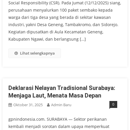
Social Responsibility (CSR). Pada Jumat (12/12/2025) siang,
perusahaan menyalurkan 100 paket sembako kepada
warga dari tiga desa yang berada di sekitar kawasan
industri, yakni Desa Geneng, Tambakromo, dan Sidorejo.
Kegiatan dipusatkan di Aula Kecamatan Geneng,
Kabupaten Ngawi, dan berlangsung […]
Lihat selengkapnya
Deklarasi Nelayan Tradisional Surabaya:
Menjaga Laut, Menata Masa Depan
0
Oktober 31, 2025
Admin Baru
gpnindonesia.com. SURABAYA — Sektor perikanan
kembali menjadi sorotan dalam upaya memperkuat