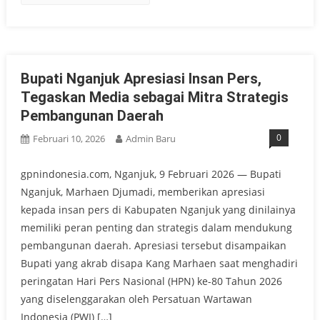
Bupati Nganjuk Apresiasi Insan Pers,
Tegaskan Media sebagai Mitra Strategis
Pembangunan Daerah
0
Februari 10, 2026
Admin Baru
gpnindonesia.com, Nganjuk, 9 Februari 2026 — Bupati
Nganjuk, Marhaen Djumadi, memberikan apresiasi
kepada insan pers di Kabupaten Nganjuk yang dinilainya
memiliki peran penting dan strategis dalam mendukung
pembangunan daerah. Apresiasi tersebut disampaikan
Bupati yang akrab disapa Kang Marhaen saat menghadiri
peringatan Hari Pers Nasional (HPN) ke-80 Tahun 2026
yang diselenggarakan oleh Persatuan Wartawan
Indonesia (PWI) […]