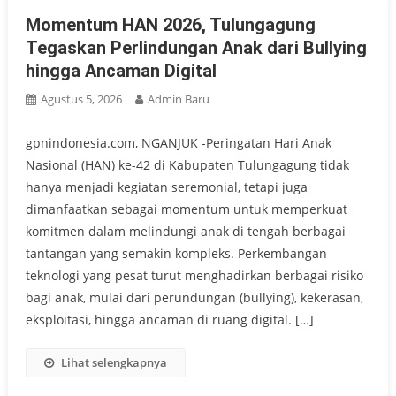
Momentum HAN 2026, Tulungagung
Tegaskan Perlindungan Anak dari Bullying
hingga Ancaman Digital
Agustus 5, 2026
Admin Baru
gpnindonesia.com, NGANJUK -Peringatan Hari Anak
Nasional (HAN) ke-42 di Kabupaten Tulungagung tidak
hanya menjadi kegiatan seremonial, tetapi juga
dimanfaatkan sebagai momentum untuk memperkuat
komitmen dalam melindungi anak di tengah berbagai
tantangan yang semakin kompleks. Perkembangan
teknologi yang pesat turut menghadirkan berbagai risiko
bagi anak, mulai dari perundungan (bullying), kekerasan,
eksploitasi, hingga ancaman di ruang digital. […]
Lihat selengkapnya