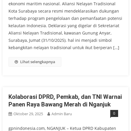
ekonomi maritim nasional. Aliansi Nelayan Tradisional
Kota Surabaya secara resmi mendeklarasikan dukungan
terhadap program pengelolaan dan pemanfaatan potensi
kelautan Indonesia. Deklarasi yang digelar di Sekretariat
Aliansi Nelayan Tradisional, kawasan Gunung Anyar,
Surabaya, Jumat (31/10/2025). hal ini menjadi simbol
kebangkitan nelayan tradisional untuk ikut berperan […]
Lihat selengkapnya
Kolaborasi DPRD, Pemkab, dan TNI Warnai
Panen Raya Bawang Merah di Nganjuk
0
Oktober 29, 2025
Admin Baru
gpnindonesia.com, NGANJUK – Ketua DPRD Kabupaten