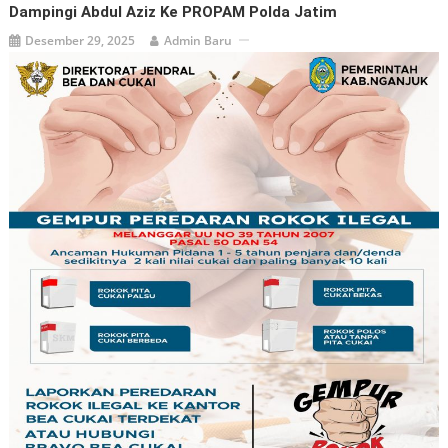
Dampingi Abdul Aziz Ke PROPAM Polda Jatim
Desember 29, 2025
Admin Baru