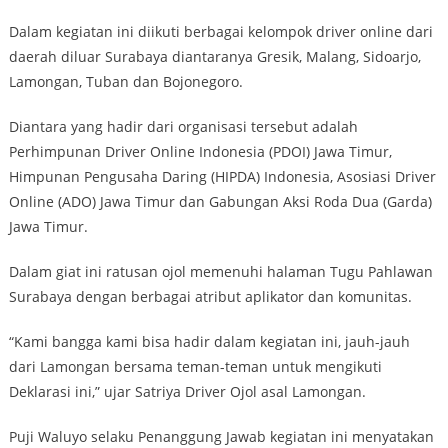
Dalam kegiatan ini diikuti berbagai kelompok driver online dari
daerah diluar Surabaya diantaranya Gresik, Malang, Sidoarjo,
Lamongan, Tuban dan Bojonegoro.
Diantara yang hadir dari organisasi tersebut adalah
Perhimpunan Driver Online Indonesia (PDOI) Jawa Timur,
Himpunan Pengusaha Daring (HIPDA) Indonesia, Asosiasi Driver
Online (ADO) Jawa Timur dan Gabungan Aksi Roda Dua (Garda)
Jawa Timur.
Dalam giat ini ratusan ojol memenuhi halaman Tugu Pahlawan
Surabaya dengan berbagai atribut aplikator dan komunitas.
“Kami bangga kami bisa hadir dalam kegiatan ini, jauh-jauh
dari Lamongan bersama teman-teman untuk mengikuti
Deklarasi ini,” ujar Satriya Driver Ojol asal Lamongan.
Puji Waluyo selaku Penanggung Jawab kegiatan ini menyatakan