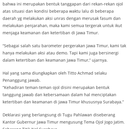
bahwa ini merupakan bentuk tanggapan dari rekan-rekan ojol
atas situasi dan kondisi beberapa waktu lalu di beberapa
daerah yg melakukan aksi unras dengan merusak fasum dan
melakukan penjarahan, maka kami semua tergerak untuk ikut
menjaga keamanan dan ketertiban di Jawa Timur.
“Sebagai salah satu barometer pergerakan Jawa Timur, kami tak
hanya melakukan aksi atau demo. Tapi kami juga bersinergi
dalam ketertiban dan keamanan Jawa Timur,” ujarnya.
Hal yang sama diungkapkan oleh Titto Achmad selaku
Penanggung jawab.
“Kehadiran teman-teman ojol disini merupakan bentuk
tanggung jawab dan kebersamaan dalam hal menciptakan
ketertiban dan keamanan di Jawa Timur khususnya Surabaya.”
Deklarasi yang berlangsung di Tugu Pahlawan diseberang
Kantor Gubernur Jawa Timur mengusung Tema Ojol Jogo Jatim.