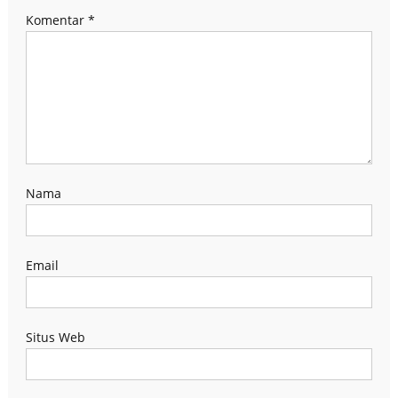
Komentar
*
Nama
Email
Situs Web