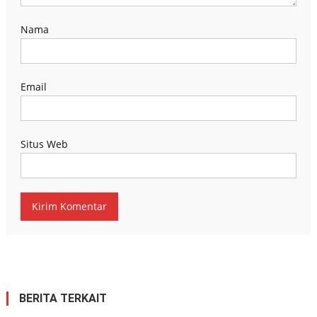
Nama
Email
Situs Web
BERITA TERKAIT