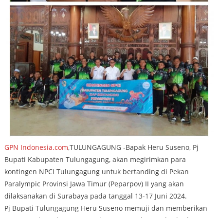
GPN Indonesia.com
,TULUNGAGUNG -Bapak Heru Suseno, Pj
Bupati Kabupaten Tulungagung, akan megirimkan para
kontingen NPCI Tulungagung untuk bertanding di Pekan
Paralympic Provinsi Jawa Timur (Peparpov) II yang akan
dilaksanakan di Surabaya pada tanggal 13-17 Juni 2024.
Pj Bupati Tulungagung Heru Suseno memuji dan memberikan