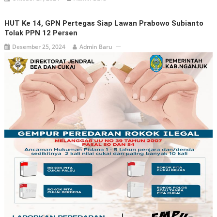
HUT Ke 14, GPN Pertegas Siap Lawan Prabowo Subianto
Tolak PPN 12 Persen
Desember 25, 2024
Admin Baru