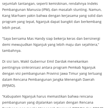
sejumlah tantangan, seperti kemiskinan, rendahnya Indeks
Pembangunan Manusia (IPM), dan masalah stunting. Namun,
Kang Marhaen yakin bahwa dengan kerjasama yang solid dan
program yang tepat, Nganjuk dapat bangkit dan berkembang
lebih pesat.
“Saya bersama Mas Handy siap bekerja keras dan bersinergi
demi mewujudkan Nganjuk yang lebih maju dan sejahtera,”
tambahnya.
Di sisi lain, Wakil Gubernur Emil Dardak menekankan
pentingnya sinkronisasi antara program Pemkab Nganjuk
dengan visi pembangunan Provinsi Jawa Timur yang tertuang
dalam Rencana Pembangunan Jangka Menengah Daerah
(RPJMD).
“Kabupaten Nganjuk harus memastikan bahwa rencana
pembangunan yang dijalankan sejalan dengan Rencana