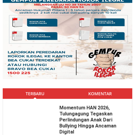
TERBARU
KOMENTAR
Momentum HAN 2026,
Tulungagung Tegaskan
Perlindungan Anak Dari
Bullying Hingga Ancaman
Digital