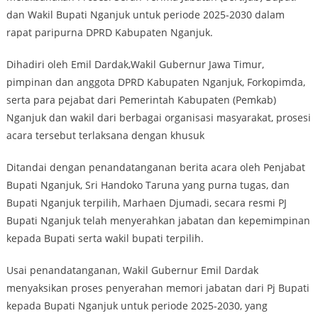
dan Wakil Bupati Nganjuk untuk periode 2025-2030 dalam
rapat paripurna DPRD Kabupaten Nganjuk.
Dihadiri oleh Emil Dardak,Wakil Gubernur Jawa Timur,
pimpinan dan anggota DPRD Kabupaten Nganjuk, Forkopimda,
serta para pejabat dari Pemerintah Kabupaten (Pemkab)
Nganjuk dan wakil dari berbagai organisasi masyarakat, prosesi
acara tersebut terlaksana dengan khusuk
Ditandai dengan penandatanganan berita acara oleh Penjabat
Bupati Nganjuk, Sri Handoko Taruna yang purna tugas, dan
Bupati Nganjuk terpilih, Marhaen Djumadi, secara resmi PJ
Bupati Nganjuk telah menyerahkan jabatan dan kepemimpinan
kepada Bupati serta wakil bupati terpilih.
Usai penandatanganan, Wakil Gubernur Emil Dardak
menyaksikan proses penyerahan memori jabatan dari Pj Bupati
kepada Bupati Nganjuk untuk periode 2025-2030, yang