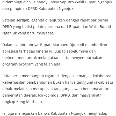
didampingi oleh Trihandy Cahyo Saputro Wakil Bupati Nganjuk
dan pimpinan DPRD Kabupaten Nganjuk.
Setelah sertijab, agenda dilanjutkan dengan rapat paripurna
DPRD yang berisi pidato perdana dari Bupati dan Wakil Bupati
Nganjuk yang baru menjabat.
Dalam sambutannya, Bupati Marhaen Djumadi memberikan
apresiasi terhadap kinerja Pj. Bupati sebelumnya dan
berkomitmen untuk melanjutkan serta menyempurnakan
program-program yang telah ada.
“Kita perlu membangun Nganjuk dengan semangat kolaborasi.
Keberhasilan pembangunan bukan hanya tanggung jawab satu
pihak, melainkan merupakan tanggung jawab bersama antara
pemerintah daerah, Forkopimda, DPRD, dan masyarakat,”
ungkap Kang Marhaen.
Ia juga menegaskan bahwa Kabupaten Nganjuk menghadapi