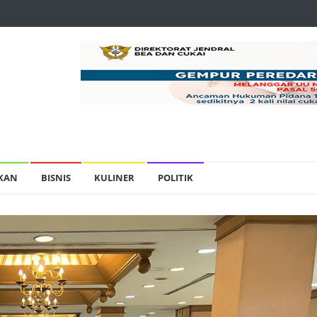
IKAN
BISNIS
KULINER
POLITIK