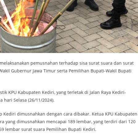
 melaksanakan pemusnahan terhadap sisa surat suara dan surat
akil Gubernur Jawa Timur serta Pemilihan Bupati-Wakil Bupati
k KPU Kabupaten Kediri, yang terletak di Jalan Raya Kediri-
hari Selasa (26/11/2024).
bup Kediri dimusnahkan dengan cara dibakar. Ketua KPU Kabupaten
ra yang dimusnahkan mencapai 189 lembar, yang terdiri dari 120
9 lembar surat suara Pemilihan Bupati Kediri.