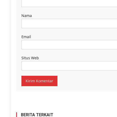
Nama
Email
Situs Web
BERITA TERKAIT