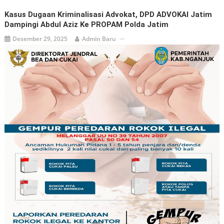
Kasus Dugaan Kriminalisasi Advokat, DPD ADVOKAI Jatim
Dampingi Abdul Aziz Ke PROPAM Polda Jatim
Desember 29, 2025
Admin Baru