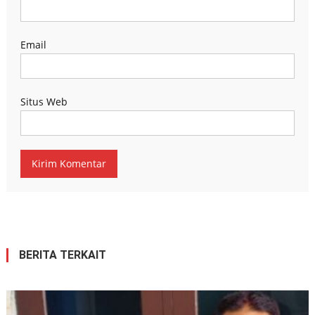
Email
Situs Web
BERITA TERKAIT