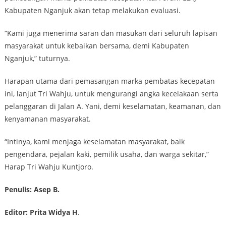
Kabupaten Nganjuk akan tetap melakukan evaluasi.
“Kami juga menerima saran dan masukan dari seluruh lapisan
masyarakat untuk kebaikan bersama, demi Kabupaten
Nganjuk,” tuturnya.
Harapan utama dari pemasangan marka pembatas kecepatan
ini, lanjut Tri Wahju, untuk mengurangi angka kecelakaan serta
pelanggaran di Jalan A. Yani, demi keselamatan, keamanan, dan
kenyamanan masyarakat.
“Intinya, kami menjaga keselamatan masyarakat, baik
pengendara, pejalan kaki, pemilik usaha, dan warga sekitar,”
Harap Tri Wahju Kuntjoro.
Penulis: Asep B.
Editor: Prita Widya H
.