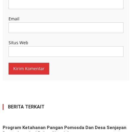
Email
Situs Web
BERITA TERKAIT
Program Ketahanan Pangan Pomosda Dan Desa Senjayan