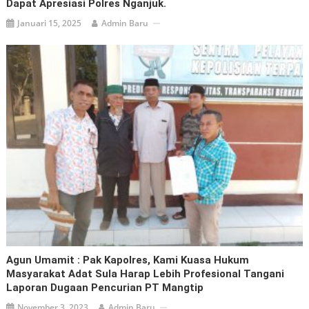
Dapat Apresiasi Polres Nganjuk.
Januari 15, 2025
Admin Baru
Agun Umamit : Pak Kapolres, Kami Kuasa Hukum
Masyarakat Adat Sula Harap Lebih Profesional Tangani
Laporan Dugaan Pencurian PT Mangtip
November 3, 2023
Admin Baru