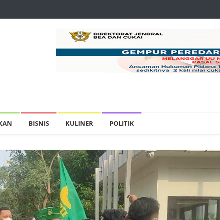
IKAN
BISNIS
KULINER
POLITIK