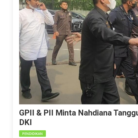
GPII & PII Minta Nahdiana Tangg
DKI
PENDIDIKAN