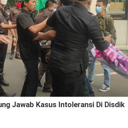
ung Jawab Kasus Intoleransi Di Disdik