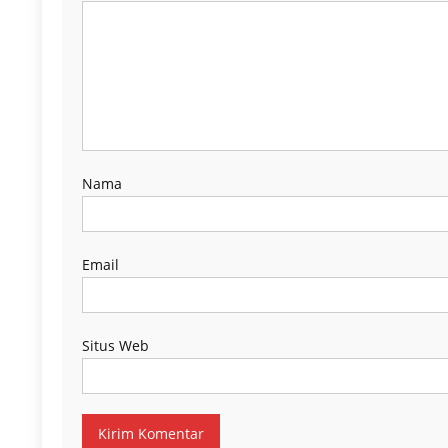
Nama
Email
Situs Web