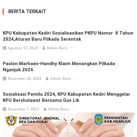
BERITA TERKAIT
KPU Kabupaten Kediri Sosialisasikan PKPU Nomor 8 Tahun
2024,Aturan Baru Pilkada Serentak
Agustus 12, 2024
Admin Baru
Paslon Marhaen-Handhy Klaim Menangkan Pilkada
Nganjuk 2024.
November 28, 2024
Admin Baru
Sosialisasi Pemilu 2024, KPU Kabupaten Kediri Menggelar
KPU Bersholawat Bersama Gus Lik
Desember 1, 2023
Admin Baru