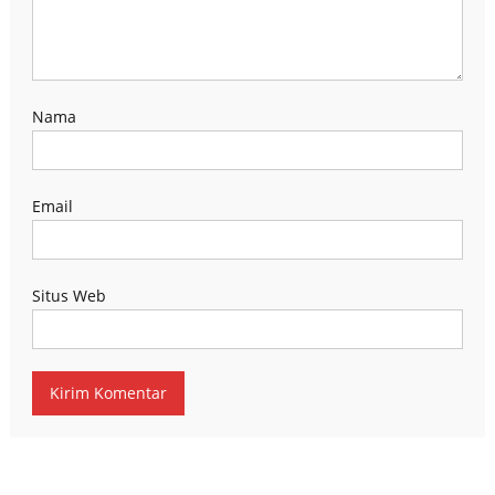
Nama
Email
Situs Web