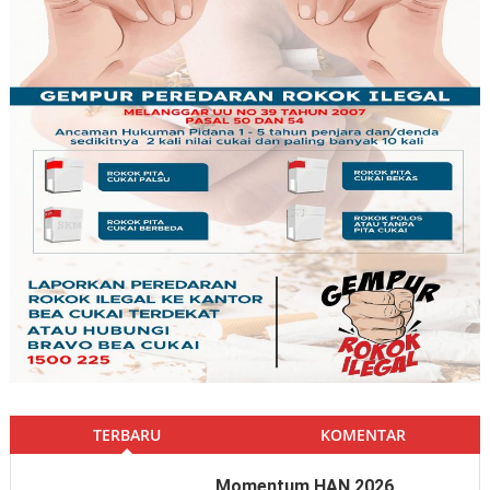
TERBARU
KOMENTAR
Momentum HAN 2026,