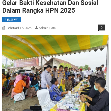
Gelar Bakti Kesehatan Dan Sosial
Dalam Rangka HPN 2025
PERISTIWA
0
Februari 17, 2025
Admin Baru