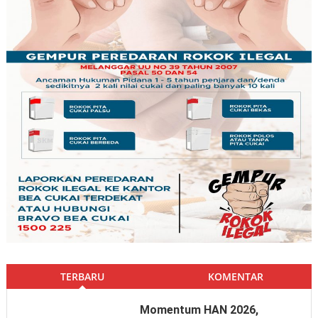
TERBARU
KOMENTAR
Momentum HAN 2026,