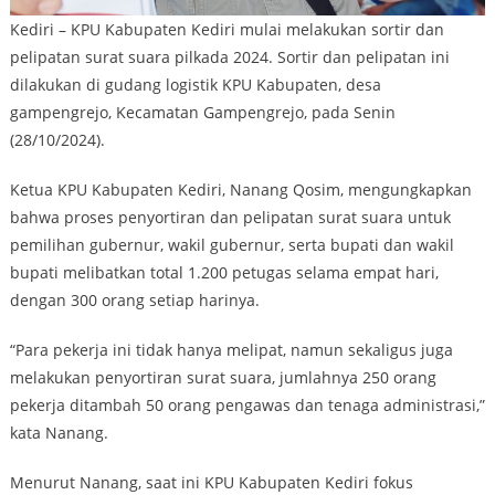
Kediri – KPU Kabupaten Kediri mulai melakukan sortir dan
pelipatan surat suara pilkada 2024. Sortir dan pelipatan ini
dilakukan di gudang logistik KPU Kabupaten, desa
gampengrejo, Kecamatan Gampengrejo, pada Senin
(28/10/2024).
Ketua KPU Kabupaten Kediri, Nanang Qosim, mengungkapkan
bahwa proses penyortiran dan pelipatan surat suara untuk
pemilihan gubernur, wakil gubernur, serta bupati dan wakil
bupati melibatkan total 1.200 petugas selama empat hari,
dengan 300 orang setiap harinya.
“Para pekerja ini tidak hanya melipat, namun sekaligus juga
melakukan penyortiran surat suara, jumlahnya 250 orang
pekerja ditambah 50 orang pengawas dan tenaga administrasi,”
kata Nanang.
Menurut Nanang, saat ini KPU Kabupaten Kediri fokus