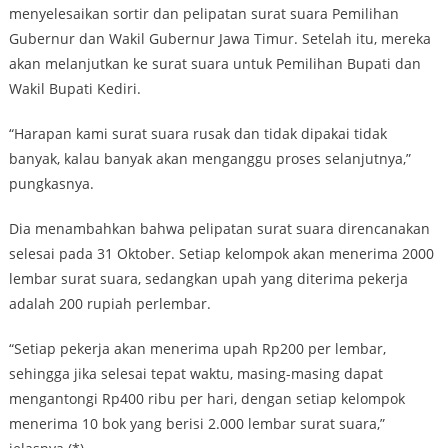
menyelesaikan sortir dan pelipatan surat suara Pemilihan
Gubernur dan Wakil Gubernur Jawa Timur. Setelah itu, mereka
akan melanjutkan ke surat suara untuk Pemilihan Bupati dan
Wakil Bupati Kediri.
“Harapan kami surat suara rusak dan tidak dipakai tidak
banyak, kalau banyak akan menganggu proses selanjutnya,”
pungkasnya.
Dia menambahkan bahwa pelipatan surat suara direncanakan
selesai pada 31 Oktober. Setiap kelompok akan menerima 2000
lembar surat suara, sedangkan upah yang diterima pekerja
adalah 200 rupiah perlembar.
“Setiap pekerja akan menerima upah Rp200 per lembar,
sehingga jika selesai tepat waktu, masing-masing dapat
mengantongi Rp400 ribu per hari, dengan setiap kelompok
menerima 10 bok yang berisi 2.000 lembar surat suara,”