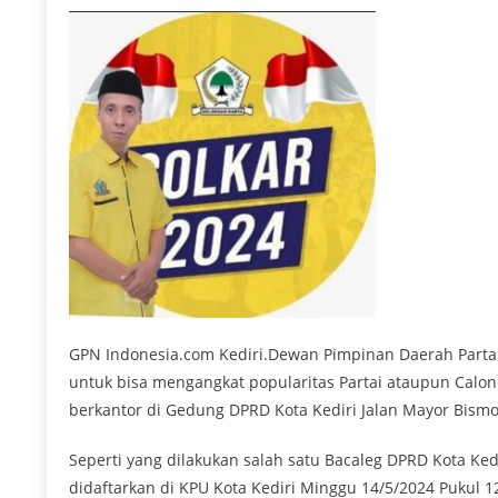
GPN Indonesia.com Kediri.Dewan Pimpinan Daerah Partai 
untuk bisa mengangkat popularitas Partai ataupun Calon
berkantor di Gedung DPRD Kota Kediri Jalan Mayor Bism
Seperti yang dilakukan salah satu Bacaleg DPRD Kota Ked
didaftarkan di KPU Kota Kediri Minggu 14/5/2024 Pukul 1