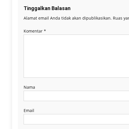
Tinggalkan Balasan
Alamat email Anda tidak akan dipublikasikan.
Ruas ya
Komentar
*
Nama
Email