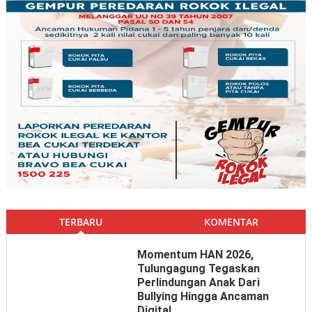
TERBARU
KOMENTAR
Momentum HAN 2026,
Tulungagung Tegaskan
Perlindungan Anak Dari
Bullying Hingga Ancaman
Digital