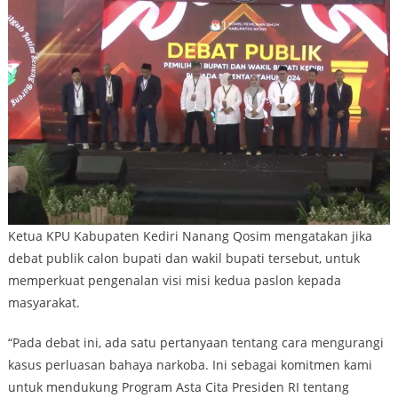
Ketua KPU Kabupaten Kediri Nanang Qosim mengatakan jika
debat publik calon bupati dan wakil bupati tersebut, untuk
memperkuat pengenalan visi misi kedua paslon kepada
masyarakat.
“Pada debat ini, ada satu pertanyaan tentang cara mengurangi
kasus perluasan bahaya narkoba. Ini sebagai komitmen kami
untuk mendukung Program Asta Cita Presiden RI tentang