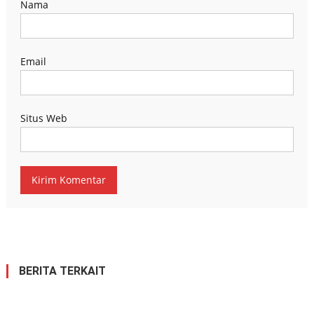
Nama
Email
Situs Web
BERITA TERKAIT