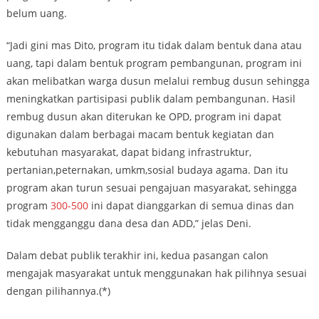
belum uang.
“Jadi gini mas Dito, program itu tidak dalam bentuk dana atau
uang, tapi dalam bentuk program pembangunan, program ini
akan melibatkan warga dusun melalui rembug dusun sehingga
meningkatkan partisipasi publik dalam pembangunan. Hasil
rembug dusun akan diterukan ke OPD, program ini dapat
digunakan dalam berbagai macam bentuk kegiatan dan
kebutuhan masyarakat, dapat bidang infrastruktur,
pertanian,peternakan, umkm,sosial budaya agama. Dan itu
program akan turun sesuai pengajuan masyarakat, sehingga
program
300-500
ini dapat dianggarkan di semua dinas dan
tidak mengganggu dana desa dan ADD,” jelas Deni.
Dalam debat publik terakhir ini, kedua pasangan calon
mengajak masyarakat untuk menggunakan hak pilihnya sesuai
dengan pilihannya.(*)