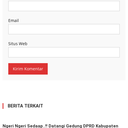
Email
Situs Web
BERITA TERKAIT
Ngeri Ngeri Sedaap..!! Datangi Gedung DPRD Kabupaten