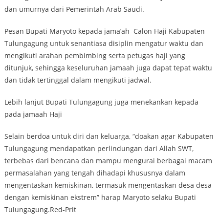
dan umurnya dari Pemerintah Arab Saudi.
Pesan Bupati Maryoto kepada jama’ah Calon Haji Kabupaten
Tulungagung untuk senantiasa disiplin mengatur waktu dan
mengikuti arahan pembimbing serta petugas haji yang
ditunjuk, sehingga keseluruhan jamaah juga dapat tepat waktu
dan tidak tertinggal dalam mengikuti jadwal.
Lebih lanjut Bupati Tulungagung juga menekankan kepada
pada jamaah Haji
Selain berdoa untuk diri dan keluarga, “doakan agar Kabupaten
Tulungagung mendapatkan perlindungan dari Allah SWT,
terbebas dari bencana dan mampu mengurai berbagai macam
permasalahan yang tengah dihadapi khususnya dalam
mengentaskan kemiskinan, termasuk mengentaskan desa desa
dengan kemiskinan ekstrem” harap Maryoto selaku Bupati
Tulungagung.Red-Prit