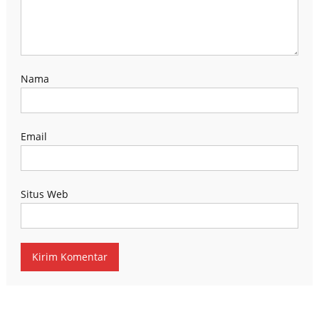
Nama
Email
Situs Web