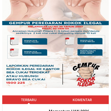
TERBARU
KOMENTAR