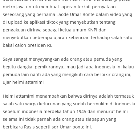
metro jaya untuk membuat laporan terkait pernyataan
seseorang yang bernama Laode Umar Bonte dalam video yang
di upload ke aplikasi tiktok yang menyebutkan tentang
pengakuan dirinya sebagai ketua umum KNPI dan
menyebutkan beberapa ujaran kebencian terhadap salah satu
bakal calon presiden RI.
Saya sangat menyayangkan ada orang atau pemuda yang
begitu dangkal pemikirannya…mau jadi apa indonesia ini kalau
pemuda lain nanti ada yang mengikuti cara berpikir orang ini,
ujar helmi attamimi
Helmi attamimi menambahkan bahwa dirinya adalah termasuk
salah satu warga keturunan yang sudah bermukim di indonesia
sebelum indonesia merdeka tahun 1945 dan menurut helmi
selama ini tidak pernah ada orang atau siapapun yang
berbicara Rasis seperti sdr Umar bonte ini.