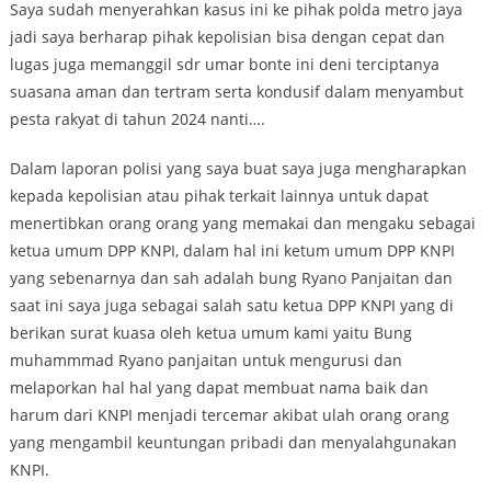
Saya sudah menyerahkan kasus ini ke pihak polda metro jaya
jadi saya berharap pihak kepolisian bisa dengan cepat dan
lugas juga memanggil sdr umar bonte ini deni terciptanya
suasana aman dan tertram serta kondusif dalam menyambut
pesta rakyat di tahun 2024 nanti….
Dalam laporan polisi yang saya buat saya juga mengharapkan
kepada kepolisian atau pihak terkait lainnya untuk dapat
menertibkan orang orang yang memakai dan mengaku sebagai
ketua umum DPP KNPI, dalam hal ini ketum umum DPP KNPI
yang sebenarnya dan sah adalah bung Ryano Panjaitan dan
saat ini saya juga sebagai salah satu ketua DPP KNPI yang di
berikan surat kuasa oleh ketua umum kami yaitu Bung
muhammmad Ryano panjaitan untuk mengurusi dan
melaporkan hal hal yang dapat membuat nama baik dan
harum dari KNPI menjadi tercemar akibat ulah orang orang
yang mengambil keuntungan pribadi dan menyalahgunakan
KNPI.