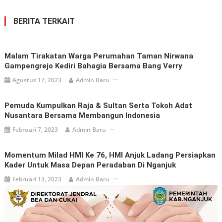
BERITA TERKAIT
Malam Tirakatan Warga Perumahan Taman Nirwana
Gampengrejo Kediri Bahagia Bersama Bang Verry
Agustus 17, 2023
Admin Baru
Pemuda Kumpulkan Raja & Sultan Serta Tokoh Adat
Nusantara Bersama Membangun Indonesia
Februari 7, 2023
Admin Baru
Momentum Milad HMI Ke 76, HMI Anjuk Ladang Persiapkan
Kader Untuk Masa Depan Peradaban Di Nganjuk
Februari 13, 2023
Admin Baru