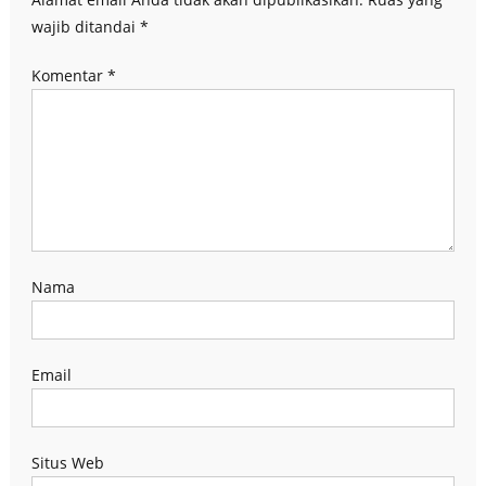
wajib ditandai
*
Komentar
*
Nama
Email
Situs Web