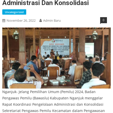
Administrasi Dan Konsolidasi
Uncategorized
0
November 26, 2022
Admin Baru
Nganjuk- Jelang Pemilihan Umum (Pemilu) 2024, Badan
Pengawas Pemilu (Bawaslu) Kabupaten Nganjuk menggelar
Rapat Koordinasi Pengelolaan Administrasi dan Konsolidasi
Sekretariat Pengawas Pemilu Kecamatan dalam Pengawasan