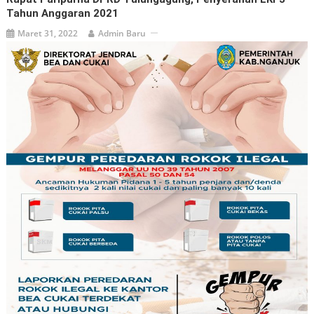
Tahun Anggaran 2021
Maret 31, 2022
Admin Baru