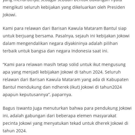
mengikuti seluruh kebijakan yang dikeluarkan oleh Presiden
Jokowi.
Kami para relawan dari Barisan Kawula Mataram Bantul siap
untuk berjuang bersama. Pasalnya, sejauh ini kebijakan Jokowi
dalam mengendalikan negara diyakininya adalah pilihan
terbaik untuk bangsa dan negara Indonesia saat ini.
“Kami para relawan masih tetap solid untuk ikut mengusung
apa yang menjadi kebijakan Jokowi di tahun 2024. Seluruh
relawan dari Barisan Kawula Mataram yang ada di Kabupaten
Bantul mendukung dan ndherek (ikut) Jokowi di tahun2024
apapun keputusannya”, paparnya.
Bagus Iswanto Juga menuturkan bahwa para pendukung Jokowi
ini, adalah gabungan dari beberapa elemen masyarakat
pecinta Jokowi yang menyatukan tekad untuk dherek Jokowi di
tahun 2024.