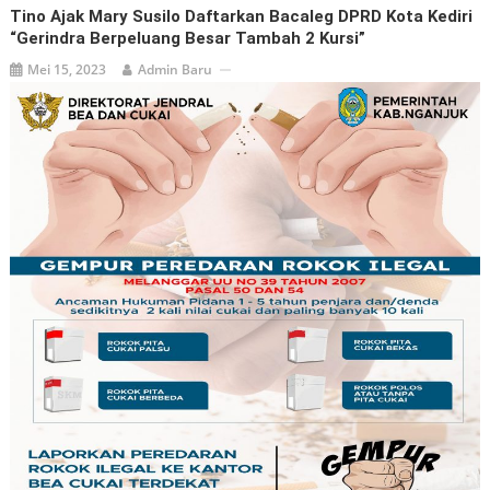
Tino Ajak Mary Susilo Daftarkan Bacaleg DPRD Kota Kediri
“Gerindra Berpeluang Besar Tambah 2 Kursi”
Mei 15, 2023
Admin Baru