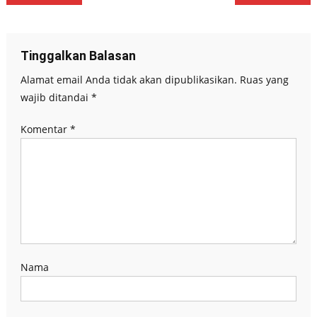
pos
Tinggalkan Balasan
Alamat email Anda tidak akan dipublikasikan.
Ruas yang
wajib ditandai
*
Komentar
*
Nama