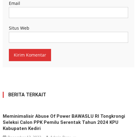
Email
Situs Web
BERITA TERKAIT
Meminimalisir Abuse Of Power BAWASLU RI Tongkrongi
Seleksi Calon PPK Pemilu Serentak Tahun 2024 KPU
Kabupaten Kediri