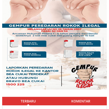
TERBARU
KOMENTAR