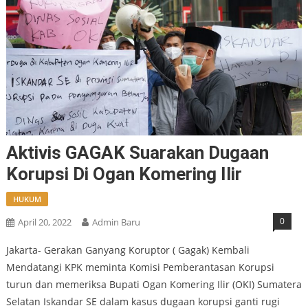
Aktivis GAGAK Suarakan Dugaan
Korupsi Di Ogan Komering Ilir
HUKUM
0
April 20, 2022
Admin Baru
Jakarta- Gerakan Ganyang Koruptor ( Gagak) Kembali
Mendatangi KPK meminta Komisi Pemberantasan Korupsi
turun dan memeriksa Bupati Ogan Komering Ilir (OKI) Sumatera
Selatan Iskandar SE dalam kasus dugaan korupsi ganti rugi