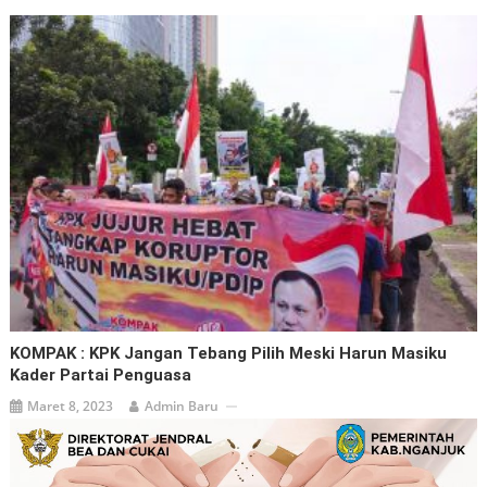
KOMPAK : KPK Jangan Tebang Pilih Meski Harun Masiku
Kader Partai Penguasa
Maret 8, 2023
Admin Baru