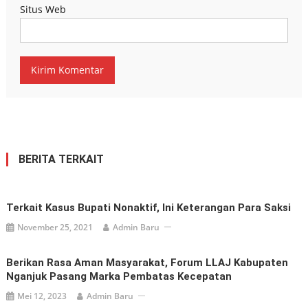
Situs Web
BERITA TERKAIT
Terkait Kasus Bupati Nonaktif, Ini Keterangan Para Saksi
November 25, 2021
Admin Baru
Berikan Rasa Aman Masyarakat, Forum LLAJ Kabupaten
Nganjuk Pasang Marka Pembatas Kecepatan
Mei 12, 2023
Admin Baru