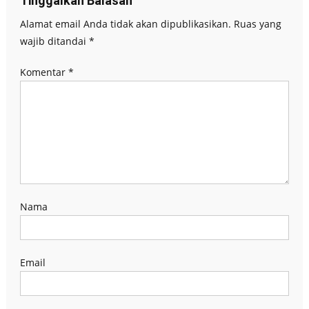
Tinggalkan Balasan
Alamat email Anda tidak akan dipublikasikan.
Ruas yang
wajib ditandai
*
Komentar
*
Nama
Email